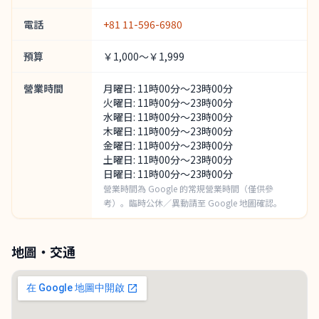
電話
+81 11-596-6980
預算
￥1,000～￥1,999
營業時間
月曜日: 11時00分～23時00分
火曜日: 11時00分～23時00分
水曜日: 11時00分～23時00分
木曜日: 11時00分～23時00分
金曜日: 11時00分～23時00分
土曜日: 11時00分～23時00分
日曜日: 11時00分～23時00分
營業時間為 Google 的常規營業時間（僅供參
考）。臨時公休／異動請至 Google 地圖確認。
地圖・交通