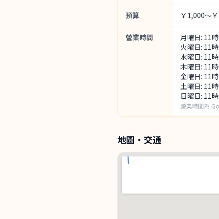
預算
￥1,000～￥1
營業時間
月曜日: 11
火曜日: 11
水曜日: 11
木曜日: 11
金曜日: 11時
土曜日: 11時
日曜日: 11時
營業時間為 G
地圖・交通