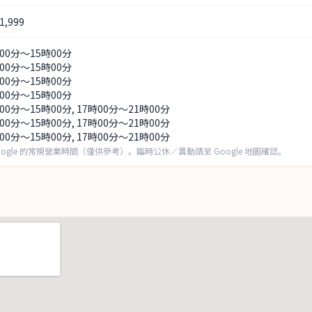
,999
時00分～15時00分
時00分～15時00分
時00分～15時00分
時00分～15時00分
00分～15時00分, 17時00分～21時00分
00分～15時00分, 17時00分～21時00分
00分～15時00分, 17時00分～21時00分
oogle 的常規營業時間（僅供參考）。臨時公休／異動請至 Google 地圖確認。