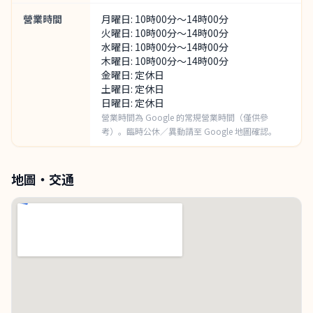
營業時間
月曜日: 10時00分～14時00分
火曜日: 10時00分～14時00分
水曜日: 10時00分～14時00分
木曜日: 10時00分～14時00分
金曜日: 定休日
土曜日: 定休日
日曜日: 定休日
營業時間為 Google 的常規營業時間（僅供參
考）。臨時公休／異動請至 Google 地圖確認。
地圖・交通