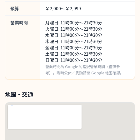
預算
￥2,000～￥2,999
營業時間
月曜日: 11時00分～21時30分
火曜日: 11時00分～21時30分
水曜日: 11時00分～21時30分
木曜日: 11時00分～21時30分
金曜日: 11時00分～21時30分
土曜日: 11時00分～21時30分
日曜日: 11時00分～21時30分
營業時間為 Google 的常規營業時間（僅供參
考）。臨時公休／異動請至 Google 地圖確認。
地圖・交通