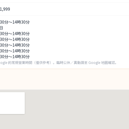
,999
時30分～14時30分
日
時30分～14時30分
時30分～14時30分
時30分～14時30分
時30分～14時30分
時30分～14時30分
oogle 的常規營業時間（僅供參考）。臨時公休／異動請至 Google 地圖確認。