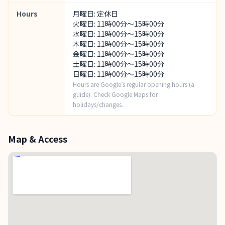
Hours
月曜日: 定休日
火曜日: 11時00分～15時00分
水曜日: 11時00分～15時00分
木曜日: 11時00分～15時00分
金曜日: 11時00分～15時00分
土曜日: 11時00分～15時00分
日曜日: 11時00分～15時00分
Hours are Google’s regular opening hours (a
guide). Check Google Maps for
holidays/changes.
Map & Access