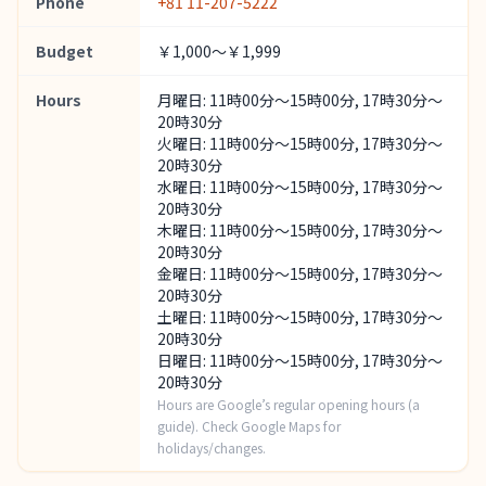
Phone
+81 11-207-5222
Budget
￥1,000～￥1,999
Hours
月曜日: 11時00分～15時00分, 17時30分～
20時30分
火曜日: 11時00分～15時00分, 17時30分～
20時30分
水曜日: 11時00分～15時00分, 17時30分～
20時30分
木曜日: 11時00分～15時00分, 17時30分～
20時30分
金曜日: 11時00分～15時00分, 17時30分～
20時30分
土曜日: 11時00分～15時00分, 17時30分～
20時30分
日曜日: 11時00分～15時00分, 17時30分～
20時30分
Hours are Google’s regular opening hours (a
guide). Check Google Maps for
holidays/changes.