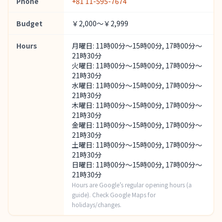
Phone
+81 11-595-7674
Budget
￥2,000～￥2,999
Hours
月曜日: 11時00分～15時00分, 17時00分～
21時30分
火曜日: 11時00分～15時00分, 17時00分～
21時30分
水曜日: 11時00分～15時00分, 17時00分～
21時30分
木曜日: 11時00分～15時00分, 17時00分～
21時30分
金曜日: 11時00分～15時00分, 17時00分～
21時30分
土曜日: 11時00分～15時00分, 17時00分～
21時30分
日曜日: 11時00分～15時00分, 17時00分～
21時30分
Hours are Google’s regular opening hours (a
guide). Check Google Maps for
holidays/changes.