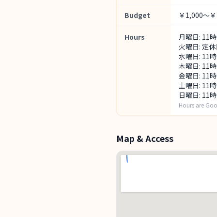
Budget
￥1,000～￥1
Hours
月曜日: 11
火曜日: 定休
水曜日: 11
木曜日: 11
金曜日: 11
土曜日: 11
日曜日: 11
Hours are Goo
Map & Access