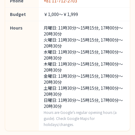
Phone
+81 11-712-2703
Budget
￥1,000～￥1,999
Hours
月曜日: 11時30分～15時15分, 17時00分～
20時30分
火曜日: 11時30分～15時15分, 17時00分～
20時30分
水曜日: 11時30分～15時15分, 17時00分～
20時30分
木曜日: 11時30分～15時15分, 17時00分～
20時30分
金曜日: 11時30分～15時15分, 17時00分～
20時30分
土曜日: 11時30分～15時15分, 17時00分～
20時30分
日曜日: 11時30分～15時15分, 17時00分～
20時30分
Hours are Google’s regular opening hours (a
guide). Check Google Maps for
holidays/changes.