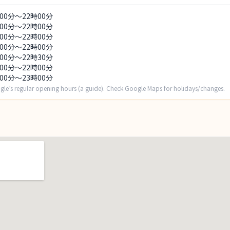
時00分～22時00分
時00分～22時00分
時00分～22時00分
時00分～22時00分
時00分～22時30分
時00分～22時00分
時00分～23時00分
gle’s regular opening hours (a guide). Check Google Maps for holidays/changes.