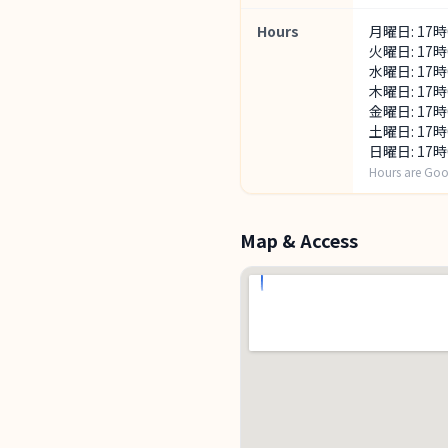
Hours
月曜日: 17
火曜日: 17
水曜日: 17
木曜日: 17
金曜日: 17
土曜日: 17
日曜日: 17
Hours are Goo
Map & Access