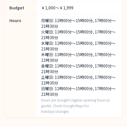
Budget
￥1,000～￥1,999
Hours
月曜日: 11時00分～15時00分, 17時00分～
21時30分
火曜日: 11時00分～15時00分, 17時00分～
21時30分
水曜日: 11時00分～15時00分, 17時00分～
21時30分
木曜日: 11時00分～15時00分, 17時00分～
21時30分
金曜日: 11時00分～15時00分, 17時00分～
21時30分
土曜日: 11時00分～15時00分, 17時00分～
21時30分
日曜日: 11時00分～15時00分, 17時00分～
21時30分
Hours are Google’s regular opening hours (a
guide). Check Google Maps for
holidays/changes.