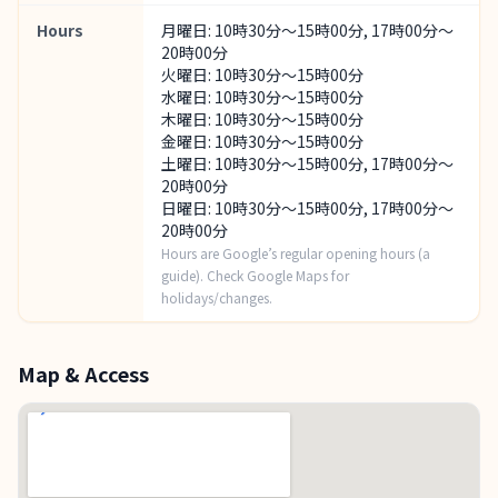
Hours
月曜日: 10時30分～15時00分, 17時00分～
20時00分
火曜日: 10時30分～15時00分
水曜日: 10時30分～15時00分
木曜日: 10時30分～15時00分
金曜日: 10時30分～15時00分
土曜日: 10時30分～15時00分, 17時00分～
20時00分
日曜日: 10時30分～15時00分, 17時00分～
20時00分
Hours are Google’s regular opening hours (a
guide). Check Google Maps for
holidays/changes.
Map & Access