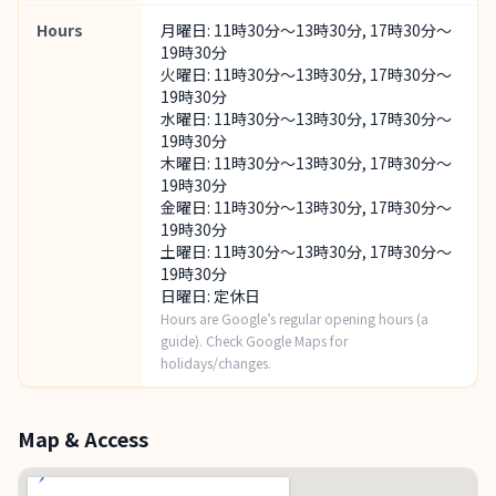
Hours
月曜日: 11時30分～13時30分, 17時30分～
19時30分
火曜日: 11時30分～13時30分, 17時30分～
19時30分
水曜日: 11時30分～13時30分, 17時30分～
19時30分
木曜日: 11時30分～13時30分, 17時30分～
19時30分
金曜日: 11時30分～13時30分, 17時30分～
19時30分
土曜日: 11時30分～13時30分, 17時30分～
19時30分
日曜日: 定休日
Hours are Google’s regular opening hours (a
guide). Check Google Maps for
holidays/changes.
Map & Access