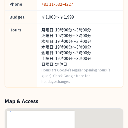
Phone
+81 11-532-4227
Budget
￥1,000～￥1,999
Hours
月曜日: 19時00分～3時00分
火曜日: 19時00分～3時00分
水曜日: 19時00分～3時00分
木曜日: 19時00分～3時00分
金曜日: 19時00分～3時00分
土曜日: 19時00分～3時00分
日曜日: 定休日
Hours are Google’s regular opening hours (a
guide). Check Google Maps for
holidays/changes.
Map & Access