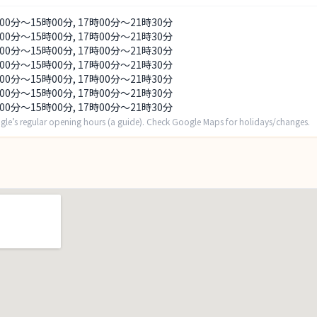
00分～15時00分, 17時00分～21時30分
00分～15時00分, 17時00分～21時30分
00分～15時00分, 17時00分～21時30分
00分～15時00分, 17時00分～21時30分
00分～15時00分, 17時00分～21時30分
00分～15時00分, 17時00分～21時30分
00分～15時00分, 17時00分～21時30分
gle’s regular opening hours (a guide). Check Google Maps for holidays/changes.