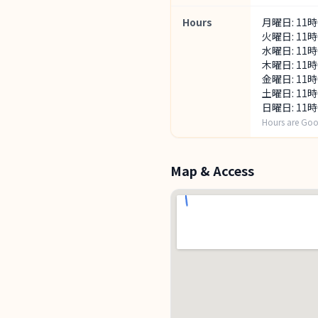
Hours
月曜日: 11時
火曜日: 11時
水曜日: 11時
木曜日: 11時
金曜日: 11時
土曜日: 11時
日曜日: 11時
Hours are Goo
Map & Access