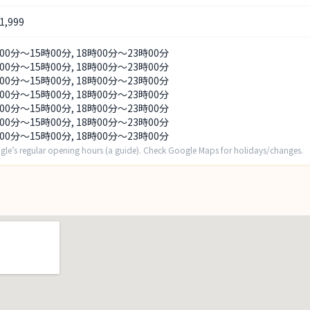
,999
00分～15時00分, 18時00分～23時00分
00分～15時00分, 18時00分～23時00分
00分～15時00分, 18時00分～23時00分
00分～15時00分, 18時00分～23時00分
00分～15時00分, 18時00分～23時00分
00分～15時00分, 18時00分～23時00分
00分～15時00分, 18時00分～23時00分
gle’s regular opening hours (a guide). Check Google Maps for holidays/changes.