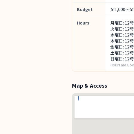
Budget
￥1,000～￥1
Hours
月曜日: 12時
火曜日: 12時
水曜日: 12時
木曜日: 12時
金曜日: 12時
土曜日: 12時
日曜日: 12時
Hours are Goo
Map & Access