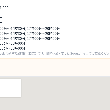
,999
日
日
00分～14時30分, 17時00分～20時00分
00分～14時30分, 17時00分～20時00分
00分～14時30分, 17時00分～20時00分
時00分～20時00分
時00分～20時00分
ogleの通常営業時間（目安）です。臨時休業・変更はGoogleマップでご確認くだ