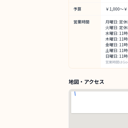
予算
￥1,000～￥1
営業時間
月曜日: 定休
火曜日: 定休
水曜日: 11時
木曜日: 11時
金曜日: 11時
土曜日: 11
日曜日: 11
営業時間はGo
地図・アクセス