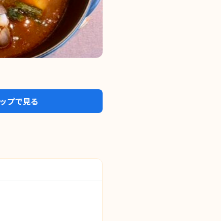
eマップで見る