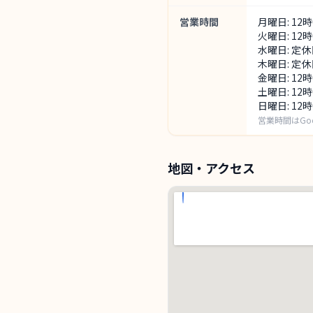
営業時間
月曜日: 12
火曜日: 12
水曜日: 定休
木曜日: 定休
金曜日: 12
土曜日: 12
日曜日: 12
営業時間はGo
地図・アクセス