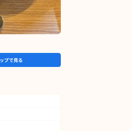
eマップで見る