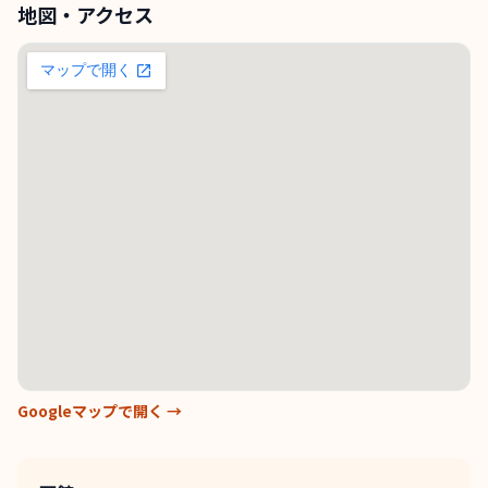
地図・アクセス
Googleマップで開く →