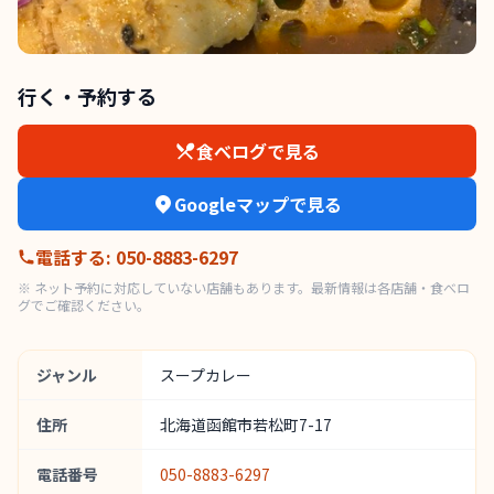
行く・予約する
食べログで見る
Googleマップで見る
電話する
:
050-8883-6297
※ ネット予約に対応していない店舗もあります。最新情報は各店舗・食べロ
グでご確認ください。
ジャンル
スープカレー
住所
北海道函館市若松町7-17
電話番号
050-8883-6297