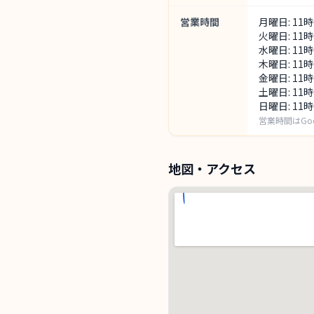
営業時間
月曜日: 11
火曜日: 11
水曜日: 11
木曜日: 11
金曜日: 11
土曜日: 11
日曜日: 11
営業時間はGo
地図・アクセス