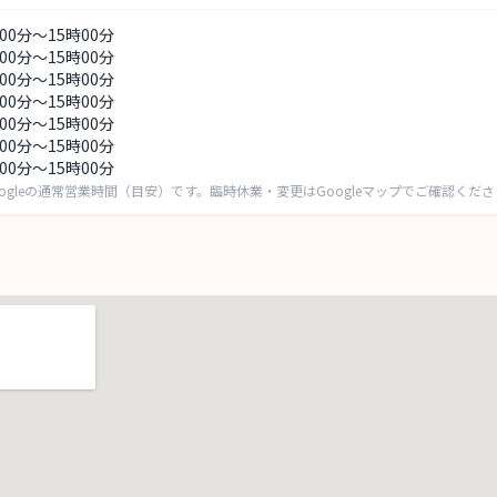
時00分～15時00分
時00分～15時00分
時00分～15時00分
時00分～15時00分
時00分～15時00分
時00分～15時00分
時00分～15時00分
ogleの通常営業時間（目安）です。臨時休業・変更はGoogleマップでご確認くだ