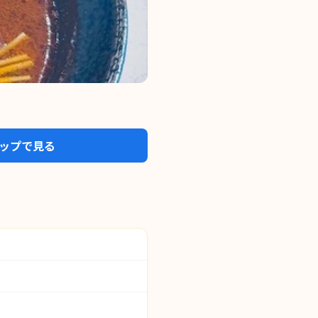
eマップで見る