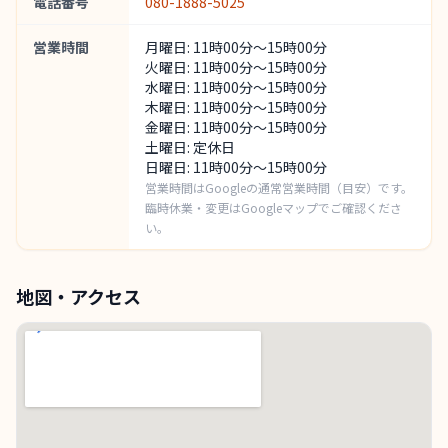
電話番号
080-1888-5025
営業時間
月曜日: 11時00分～15時00分
火曜日: 11時00分～15時00分
水曜日: 11時00分～15時00分
木曜日: 11時00分～15時00分
金曜日: 11時00分～15時00分
土曜日: 定休日
日曜日: 11時00分～15時00分
営業時間はGoogleの通常営業時間（目安）です。
臨時休業・変更はGoogleマップでご確認くださ
い。
地図・アクセス