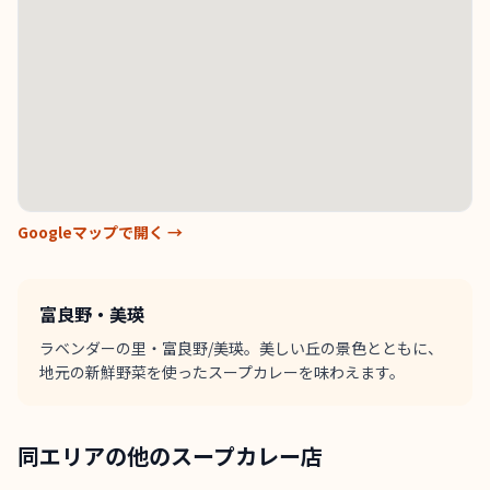
Googleマップで開く →
富良野・美瑛
ラベンダーの里・富良野/美瑛。美しい丘の景色とともに、
地元の新鮮野菜を使ったスープカレーを味わえます。
同エリアの他のスープカレー店