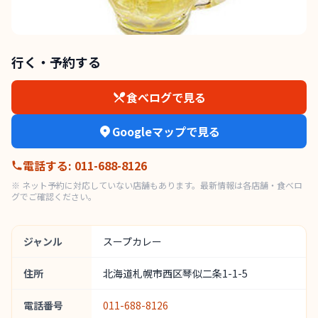
行く・予約する
食べログで見る
Googleマップで見る
電話する
:
011-688-8126
※ ネット予約に対応していない店舗もあります。最新情報は各店舗・食べロ
グでご確認ください。
ジャンル
スープカレー
住所
北海道札幌市西区琴似二条1-1-5
電話番号
011-688-8126