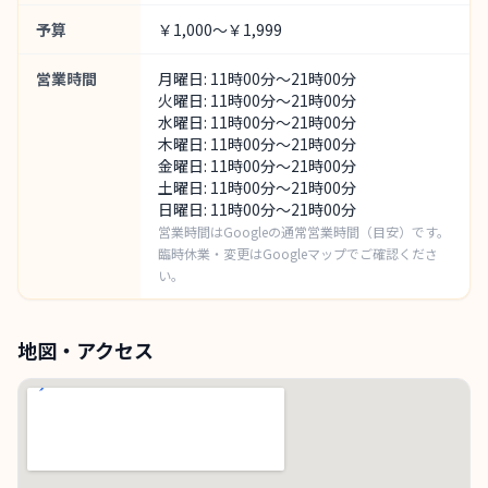
予算
￥1,000～￥1,999
営業時間
月曜日: 11時00分～21時00分
火曜日: 11時00分～21時00分
水曜日: 11時00分～21時00分
木曜日: 11時00分～21時00分
金曜日: 11時00分～21時00分
土曜日: 11時00分～21時00分
日曜日: 11時00分～21時00分
営業時間はGoogleの通常営業時間（目安）です。
臨時休業・変更はGoogleマップでご確認くださ
い。
地図・アクセス