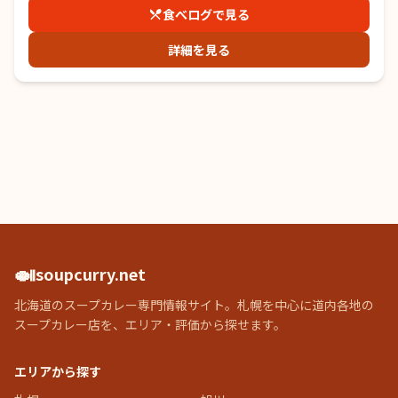
食べログで見る
詳細を見る
🍛
soupcurry.net
北海道のスープカレー専門情報サイト。札幌を中心に道内各地の
スープカレー店を、エリア・評価から探せます。
エリアから探す