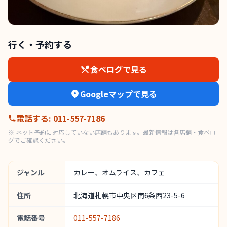
行く・予約する
食べログで見る
Googleマップで見る
電話する
:
011-557-7186
※ ネット予約に対応していない店舗もあります。最新情報は各店舗・食べロ
グでご確認ください。
ジャンル
カレー、オムライス、カフェ
住所
北海道札幌市中央区南6条西23-5-6
電話番号
011-557-7186