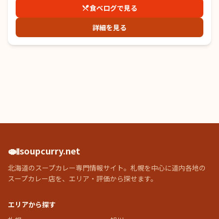
食べログで見る
詳細を見る
🍛
soupcurry.net
北海道のスープカレー専門情報サイト。札幌を中心に道内各地の
スープカレー店を、エリア・評価から探せます。
エリアから探す