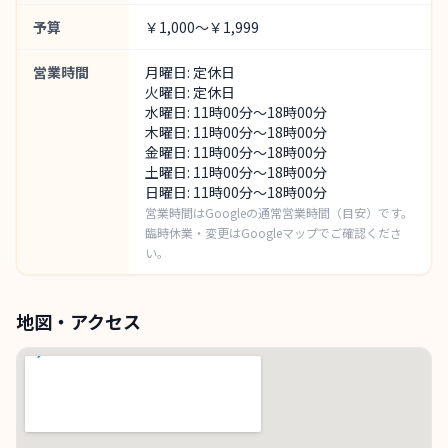
予算
￥1,000～￥1,999
営業時間
月曜日: 定休日
火曜日: 定休日
水曜日: 11時00分～18時00分
木曜日: 11時00分～18時00分
金曜日: 11時00分～18時00分
土曜日: 11時00分～18時00分
日曜日: 11時00分～18時00分
営業時間はGoogleの通常営業時間（目安）です。
臨時休業・変更はGoogleマップでご確認くださ
い。
地図・アクセス