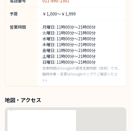
電話番号
011-890-2301
予算
￥1,000～￥1,999
営業時間
月曜日: 11時00分～21時00分
火曜日: 11時00分～21時00分
水曜日: 11時00分～21時00分
木曜日: 11時00分～21時00分
金曜日: 11時00分～21時00分
土曜日: 11時00分～21時00分
日曜日: 11時00分～21時00分
営業時間はGoogleの通常営業時間（目安）です。
臨時休業・変更はGoogleマップでご確認くださ
い。
地図・アクセス