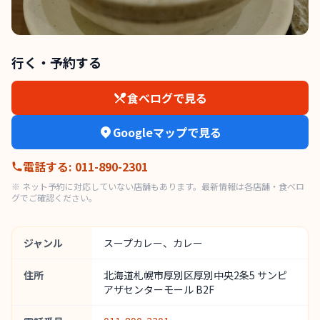
行く・予約する
食べログで見る
Googleマップで見る
電話する
:
011-890-2301
※ ネット予約に対応していない店舗もあります。最新情報は各店舗・食べロ
グでご確認ください。
ジャンル
スープカレー、カレー
住所
北海道札幌市厚別区厚別中央2条5 サンピ
アザセンターモール B2F