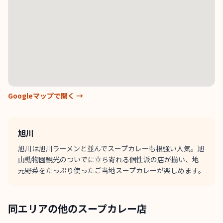
Googleマップで開く →
旭川
旭川は旭川ラーメンと並んでスープカレーも根強い人気。旭
山動物園観光のついでに立ち寄れる個性派の店が揃い、地
元野菜をたっぷり使ったご当地スープカレーが楽しめます。
同エリアの他のスープカレー店