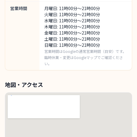
営業時間
月曜日: 11時00分～21時00分
火曜日: 11時00分～21時00分
水曜日: 11時00分～21時00分
木曜日: 11時00分～21時00分
金曜日: 11時00分～21時00分
土曜日: 11時00分～21時00分
日曜日: 11時00分～21時00分
営業時間はGoogleの通常営業時間（目安）です。
臨時休業・変更はGoogleマップでご確認くださ
い。
地図・アクセス