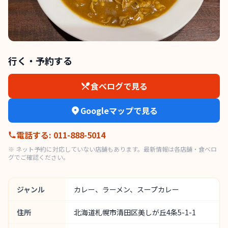
行く・予約する
食べログで見る
Googleマップで見る
電話する
:
011-888-5014
※ ネット予約に対応していない店舗もあります。最新情報は各店舗・食べロ
グでご確認ください。
ジャンル
カレー、ラーメン、スープカレー
住所
北海道札幌市清田区美しが丘4条5-1-1