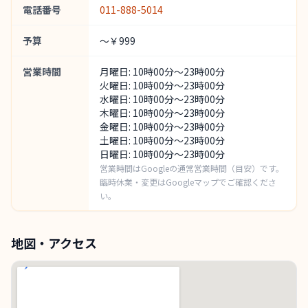
電話番号
011-888-5014
予算
～￥999
営業時間
月曜日: 10時00分～23時00分
火曜日: 10時00分～23時00分
水曜日: 10時00分～23時00分
木曜日: 10時00分～23時00分
金曜日: 10時00分～23時00分
土曜日: 10時00分～23時00分
日曜日: 10時00分～23時00分
営業時間はGoogleの通常営業時間（目安）です。
臨時休業・変更はGoogleマップでご確認くださ
い。
地図・アクセス