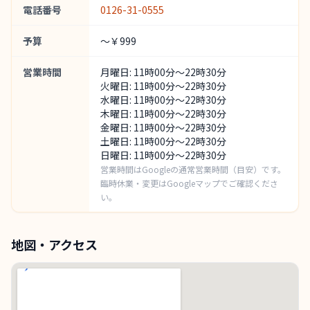
電話番号
0126-31-0555
予算
～￥999
営業時間
月曜日: 11時00分～22時30分
火曜日: 11時00分～22時30分
水曜日: 11時00分～22時30分
木曜日: 11時00分～22時30分
金曜日: 11時00分～22時30分
土曜日: 11時00分～22時30分
日曜日: 11時00分～22時30分
営業時間はGoogleの通常営業時間（目安）です。
臨時休業・変更はGoogleマップでご確認くださ
い。
地図・アクセス