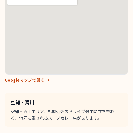
Googleマップで開く →
空知・滝川
空知・滝川エリア。札幌近郊のドライブ途中に立ち寄れ
る、地元に愛されるスープカレー店があります。