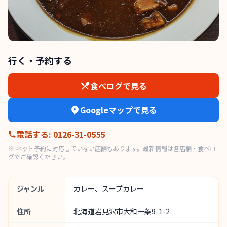
行く・予約する
食べログで見る
Googleマップで見る
電話する
:
0126-31-0555
※ ネット予約に対応していない店舗もあります。最新情報は各店舗・食べロ
グでご確認ください。
ジャンル
カレー、スープカレー
住所
北海道岩見沢市大和一条9-1-2