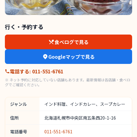
行く・予約する
食べログで見る
Googleマップで見る
電話する
:
011-551-6761
※ ネット予約に対応していない店舗もあります。最新情報は各店舗・食べロ
グでご確認ください。
ジャンル
インド料理、インドカレー、スープカレー
住所
北海道札幌市中央区南五条西20-1-16
電話番号
011-551-6761