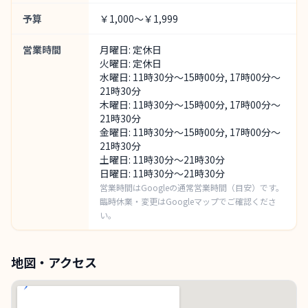
予算
￥1,000～￥1,999
営業時間
月曜日: 定休日
火曜日: 定休日
水曜日: 11時30分～15時00分, 17時00分～
21時30分
木曜日: 11時30分～15時00分, 17時00分～
21時30分
金曜日: 11時30分～15時00分, 17時00分～
21時30分
土曜日: 11時30分～21時30分
日曜日: 11時30分～21時30分
営業時間はGoogleの通常営業時間（目安）です。
臨時休業・変更はGoogleマップでご確認くださ
い。
地図・アクセス